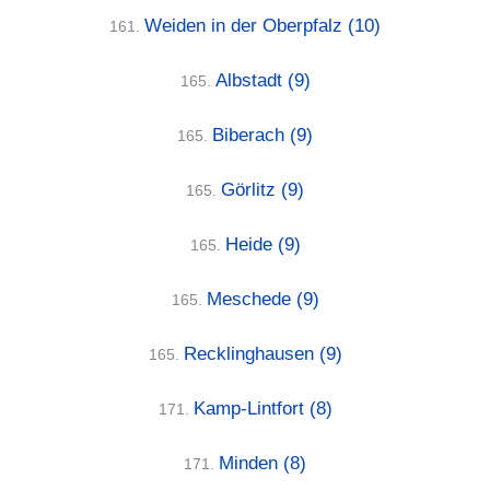
Weiden in der Oberpfalz
(10)
161.
Albstadt
(9)
165.
Biberach
(9)
165.
Görlitz
(9)
165.
Heide
(9)
165.
Meschede
(9)
165.
Recklinghausen
(9)
165.
Kamp-Lintfort
(8)
171.
Minden
(8)
171.