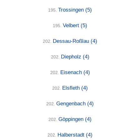
Trossingen
(5)
195.
Velbert
(5)
195.
Dessau-Roßlau
(4)
202.
Diepholz
(4)
202.
Eisenach
(4)
202.
Elsfleth
(4)
202.
Gengenbach
(4)
202.
Göppingen
(4)
202.
Halberstadt
(4)
202.