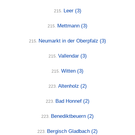
Leer
(3)
215.
Mettmann
(3)
215.
Neumarkt in der Oberpfalz
(3)
215.
Vallendar
(3)
215.
Witten
(3)
215.
Altenholz
(2)
223.
Bad Honnef
(2)
223.
Benediktbeuern
(2)
223.
Bergisch Gladbach
(2)
223.