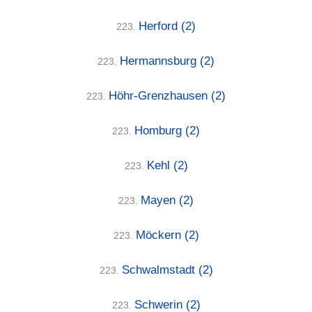
Herford
(2)
223.
Hermannsburg
(2)
223.
Höhr-Grenzhausen
(2)
223.
Homburg
(2)
223.
Kehl
(2)
223.
Mayen
(2)
223.
Möckern
(2)
223.
Schwalmstadt
(2)
223.
Schwerin
(2)
223.