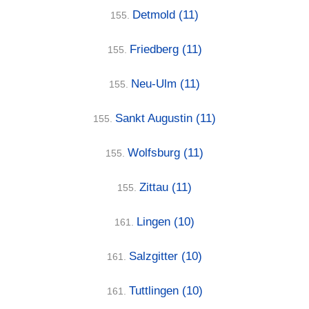
Detmold
(11)
155.
Friedberg
(11)
155.
Neu-Ulm
(11)
155.
Sankt Augustin
(11)
155.
Wolfsburg
(11)
155.
Zittau
(11)
155.
Lingen
(10)
161.
Salzgitter
(10)
161.
Tuttlingen
(10)
161.