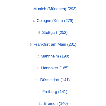
Munich (München)
(293)
3.
Cologne (Köln)
(279)
4.
Stuttgart
(252)
5.
Frankfurt am Main
(201)
6.
Mannheim
(190)
7.
Hannover
(165)
8.
Düsseldorf
(141)
9.
Freiburg
(141)
9.
Bremen
(140)
11.