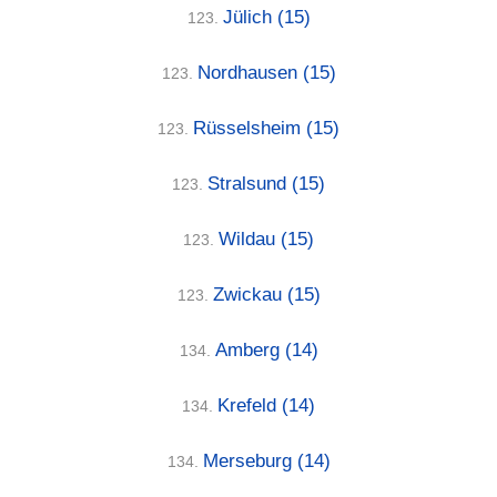
Jülich
(15)
123.
Nordhausen
(15)
123.
Rüsselsheim
(15)
123.
Stralsund
(15)
123.
Wildau
(15)
123.
Zwickau
(15)
123.
Amberg
(14)
134.
Krefeld
(14)
134.
Merseburg
(14)
134.