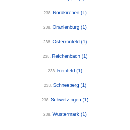
Nordkirchen
(1)
238.
Oranienburg
(1)
238.
Osterrönfeld
(1)
238.
Reichenbach
(1)
238.
Reinfeld
(1)
238.
Schneeberg
(1)
238.
Schwetzingen
(1)
238.
Wustermark
(1)
238.