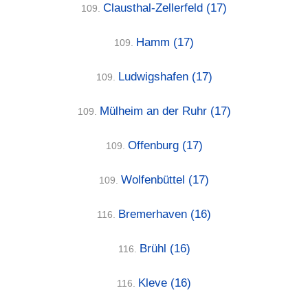
Clausthal-Zellerfeld
(17)
109.
Hamm
(17)
109.
Ludwigshafen
(17)
109.
Mülheim an der Ruhr
(17)
109.
Offenburg
(17)
109.
Wolfenbüttel
(17)
109.
Bremerhaven
(16)
116.
Brühl
(16)
116.
Kleve
(16)
116.