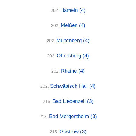
Hameln
(4)
202.
Meißen
(4)
202.
Münchberg
(4)
202.
Ottersberg
(4)
202.
Rheine
(4)
202.
Schwäbisch Hall
(4)
202.
Bad Liebenzell
(3)
215.
Bad Mergentheim
(3)
215.
Güstrow
(3)
215.