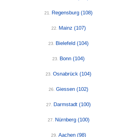
Regensburg
(108)
21.
Mainz
(107)
22.
Bielefeld
(104)
23.
Bonn
(104)
23.
Osnabrück
(104)
23.
Giessen
(102)
26.
Darmstadt
(100)
27.
Nürnberg
(100)
27.
Aachen
(98)
29.