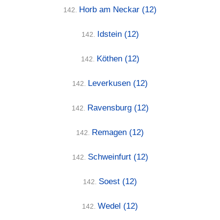
Horb am Neckar
(12)
142.
Idstein
(12)
142.
Köthen
(12)
142.
Leverkusen
(12)
142.
Ravensburg
(12)
142.
Remagen
(12)
142.
Schweinfurt
(12)
142.
Soest
(12)
142.
Wedel
(12)
142.