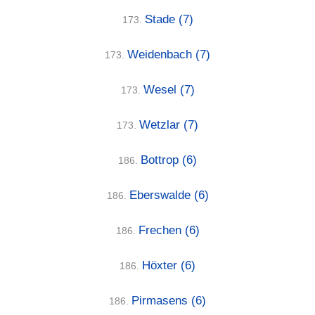
Stade
(7)
173.
Weidenbach
(7)
173.
Wesel
(7)
173.
Wetzlar
(7)
173.
Bottrop
(6)
186.
Eberswalde
(6)
186.
Frechen
(6)
186.
Höxter
(6)
186.
Pirmasens
(6)
186.