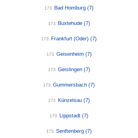
Bad Homburg
(7)
173.
Buxtehude
(7)
173.
Frankfurt (Oder)
(7)
173.
Geisenheim
(7)
173.
Geislingen
(7)
173.
Gummersbach
(7)
173.
Künzelsau
(7)
173.
Lippstadt
(7)
173.
Senftenberg
(7)
173.