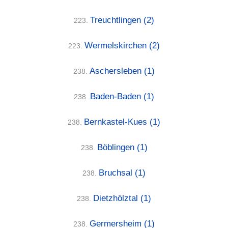
Treuchtlingen
(2)
223.
Wermelskirchen
(2)
223.
Aschersleben
(1)
238.
Baden-Baden
(1)
238.
Bernkastel-Kues
(1)
238.
Böblingen
(1)
238.
Bruchsal
(1)
238.
Dietzhölztal
(1)
238.
Germersheim
(1)
238.