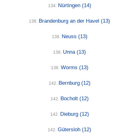
Nürtingen
(14)
134.
Brandenburg an der Havel
(13)
138.
Neuss
(13)
138.
Unna
(13)
138.
Worms
(13)
138.
Bernburg
(12)
142.
Bocholt
(12)
142.
Dieburg
(12)
142.
Gütersloh
(12)
142.