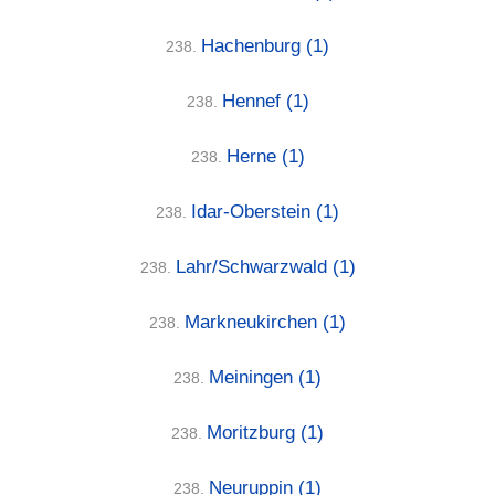
Hachenburg
(1)
238.
Hennef
(1)
238.
Herne
(1)
238.
Idar-Oberstein
(1)
238.
Lahr/Schwarzwald
(1)
238.
Markneukirchen
(1)
238.
Meiningen
(1)
238.
Moritzburg
(1)
238.
Neuruppin
(1)
238.