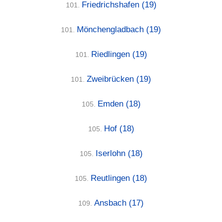
Friedrichshafen
(19)
101.
Mönchengladbach
(19)
101.
Riedlingen
(19)
101.
Zweibrücken
(19)
101.
Emden
(18)
105.
Hof
(18)
105.
Iserlohn
(18)
105.
Reutlingen
(18)
105.
Ansbach
(17)
109.