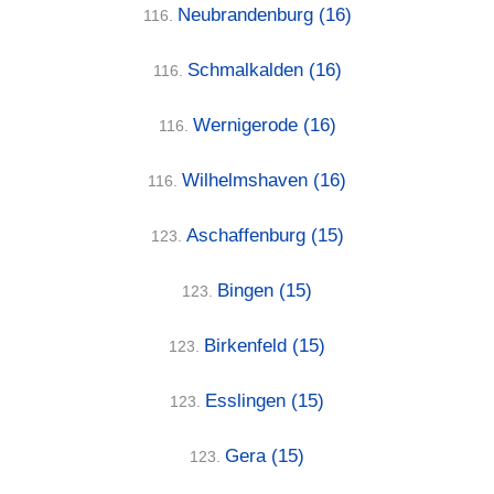
Neubrandenburg
(16)
116.
Schmalkalden
(16)
116.
Wernigerode
(16)
116.
Wilhelmshaven
(16)
116.
Aschaffenburg
(15)
123.
Bingen
(15)
123.
Birkenfeld
(15)
123.
Esslingen
(15)
123.
Gera
(15)
123.