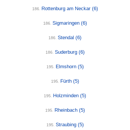
Rottenburg am Neckar
(6)
186.
Sigmaringen
(6)
186.
Stendal
(6)
186.
Suderburg
(6)
186.
Elmshorn
(5)
195.
Fürth
(5)
195.
Holzminden
(5)
195.
Rheinbach
(5)
195.
Straubing
(5)
195.